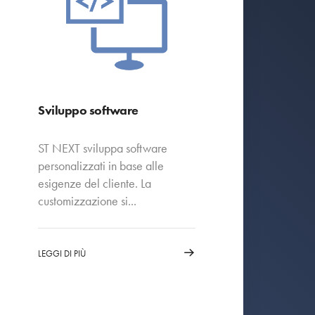
Sviluppo software
ST NEXT sviluppa software
personalizzati in base alle
esigenze del cliente. La
customizzazione si...
LEGGI DI PIÙ