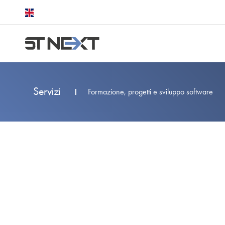
Servizi
Formazione, progetti e sviluppo software