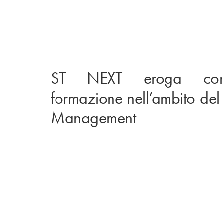
ST NEXT eroga cor
formazione nell’ambito del 
Management