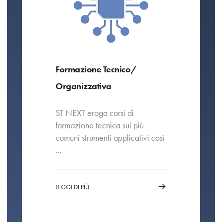
Formazione Tecnico/
Organizzativa
ST NEXT eroga corsi di
formazione tecnica sui più
comuni strumenti applicativi così
...
LEGGI DI PIÙ