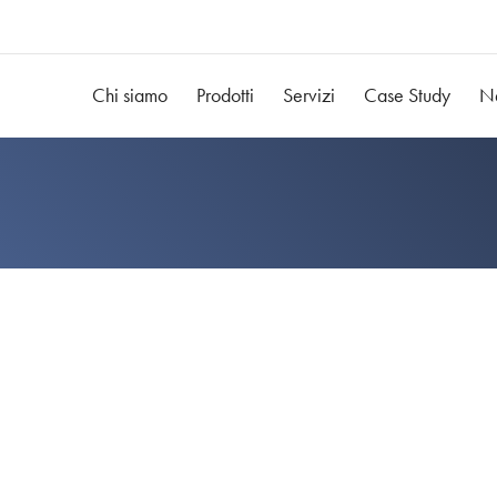
Chi siamo
Prodotti
Servizi
Case Study
N