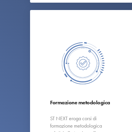
Formazione metodologica
ST NEXT eroga corsi di
formazione metodologica