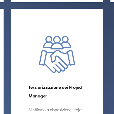
Terziarizzazione dei Project
Manager
Mettiamo a disposizione Project