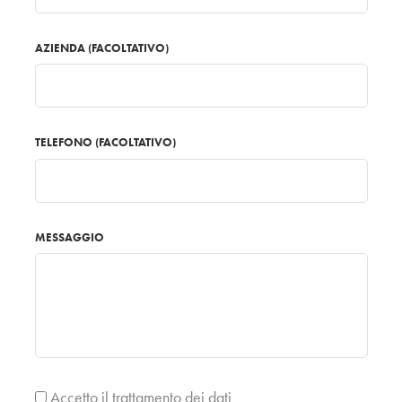
AZIENDA (FACOLTATIVO)
TELEFONO (FACOLTATIVO)
MESSAGGIO
Accetto il trattamento dei dati