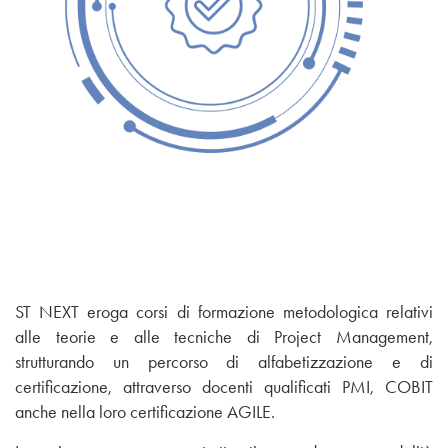
ST NEXT
eroga corsi di formazione metodologica relativi
alle teorie e alle tecniche di Project Management,
strutturando un percorso di alfabetizzazione e di
certificazione, attraverso docenti qualificati PMI, COBIT
anche nella loro certificazione AGILE.