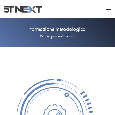
Formazione metodologica
Per acquisire il metodo