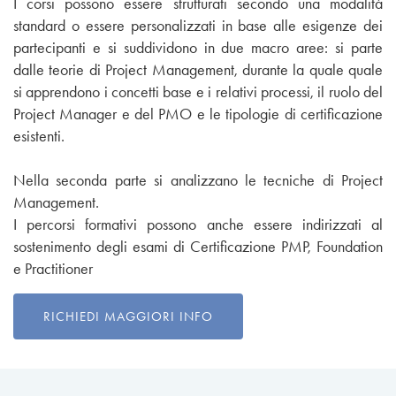
I corsi possono essere strutturati secondo una modalità
standard o essere personalizzati in base alle esigenze dei
partecipanti e si suddividono in due macro aree: si parte
dalle teorie di Project Management, durante la quale quale
si apprendono i concetti base e i relativi processi, il ruolo del
Project Manager e del PMO e le tipologie di certificazione
esistenti.
Nella seconda parte si analizzano le
tecniche di Project
Management.
I percorsi formativi possono anche essere indirizzati al
sostenimento degli esami di Certificazione PMP, Foundation
e Practitioner
RICHIEDI MAGGIORI INFO