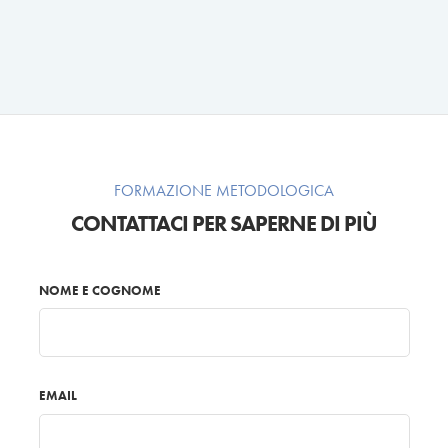
FORMAZIONE METODOLOGICA
CONTATTACI PER SAPERNE DI PIÙ
NOME E COGNOME
EMAIL