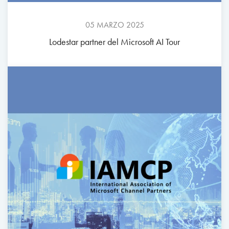
05 MARZO 2025
Lodestar partner del Microsoft AI Tour