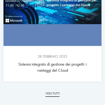
28 FEBBRAIO 2025
Sistema integrato di gestione dei progetti: i
vantaggi del Cloud
VEDI TUTTI