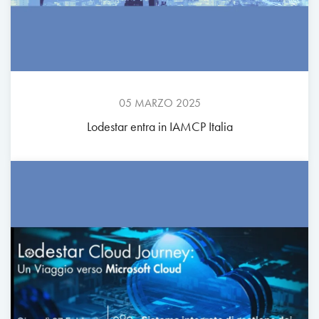
05 MARZO 2025
Lodestar entra in IAMCP Italia