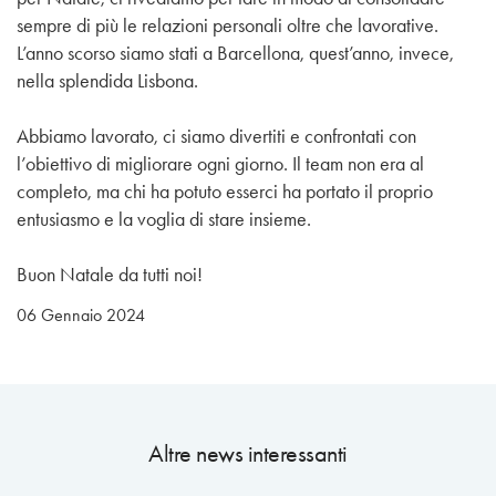
sempre di più le relazioni personali oltre che lavorative.
L’anno scorso siamo stati a Barcellona, quest’anno, invece,
nella splendida Lisbona.
Abbiamo lavorato, ci siamo divertiti e confrontati con
l’obiettivo di migliorare ogni giorno. Il team non era al
completo, ma chi ha potuto esserci ha portato il proprio
entusiasmo e la voglia di stare insieme.
Buon Natale da tutti noi!
06 Gennaio 2024
Altre news interessanti