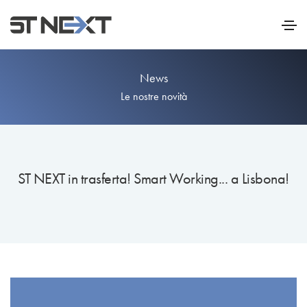
News
Le nostre novità
ST NEXT in trasferta! Smart Working... a Lisbona!