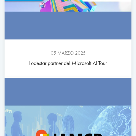
05 MARZO 2025
Lodestar partner del Microsoft AI Tour