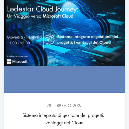
28 FEBBRAIO 2025
Sistema integrato di gestione dei progetti: i
vantaggi del Cloud