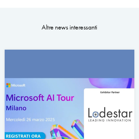
Altre news interessanti