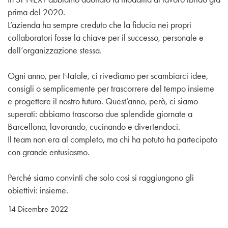
prima del 2020.
L’azienda ha sempre creduto che la fiducia nei propri
collaboratori fosse la chiave per il successo, personale e
dell’organizzazione stessa.
Ogni anno, per Natale, ci rivediamo per scambiarci idee,
consigli o semplicemente per trascorrere del tempo insieme
e progettare il nostro futuro. Quest’anno, però, ci siamo
superati: abbiamo trascorso due splendide giornate a
Barcellona, lavorando, cucinando e divertendoci.
Il team non era al completo, ma chi ha potuto ha partecipato
con grande entusiasmo.
Perché siamo convinti che solo così si raggiungono gli
obiettivi: insieme.
14 Dicembre 2022