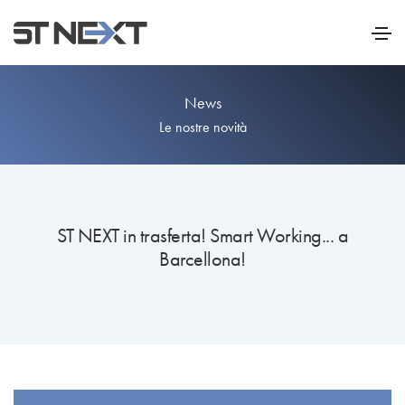
News
Le nostre novità
ST NEXT in trasferta! Smart Working... a
Barcellona!