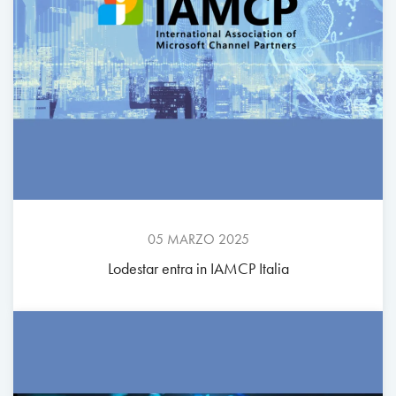
05 MARZO 2025
Lodestar entra in IAMCP Italia