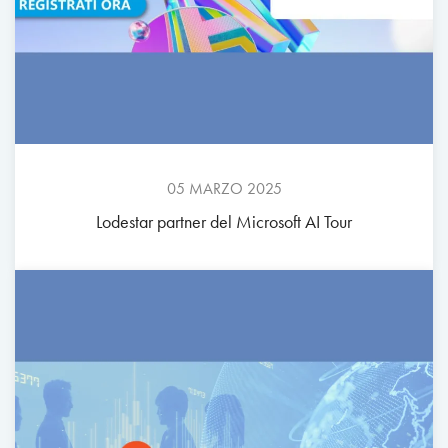
05 MARZO 2025
Lodestar partner del Microsoft AI Tour