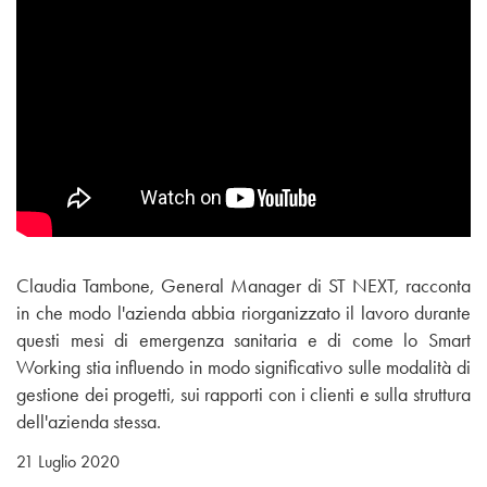
Claudia Tambone, General Manager di ST NEXT, racconta
in che modo l'azienda abbia riorganizzato il lavoro durante
questi mesi di emergenza sanitaria e di come lo Smart
Working stia influendo in modo significativo sulle modalità di
gestione dei progetti, sui rapporti con i clienti e sulla struttura
dell'azienda stessa.
21 Luglio 2020