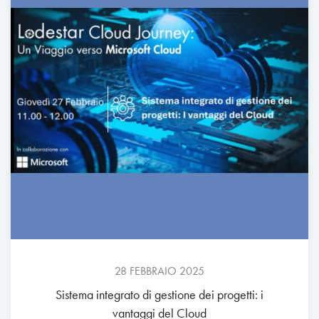
28 FEBBRAIO 2025
Sistema integrato di gestione dei progetti: i
vantaggi del Cloud