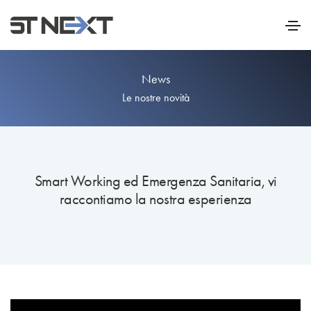
News
Le nostre novità
Smart Working ed Emergenza Sanitaria, vi
raccontiamo la nostra esperienza