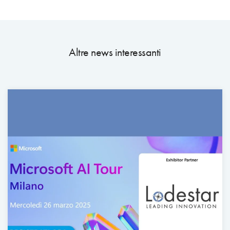
Altre news interessanti