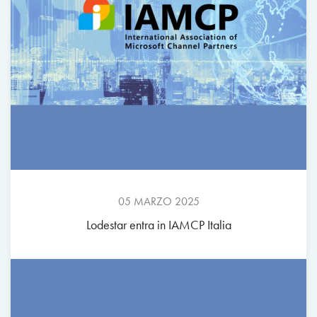
05 MARZO 2025
Lodestar entra in IAMCP Italia